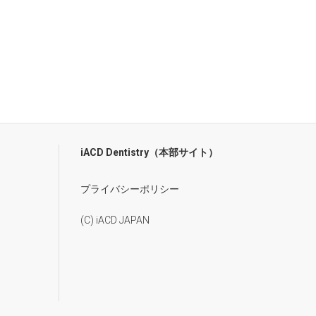
iACD Dentistry（本部サイト）
プライバシーポリシー
(C) iACD JAPAN