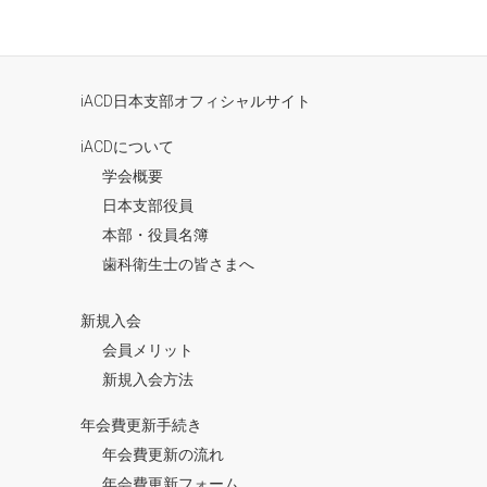
iACD日本支部オフィシャルサイト
iACDについて
学会概要
日本支部役員
本部・役員名簿
歯科衛生士の皆さまへ
新規入会
会員メリット
新規入会方法
年会費更新手続き
年会費更新の流れ
年会費更新フォーム